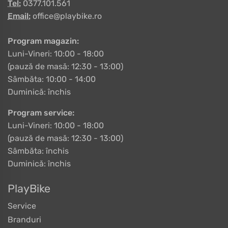
Tel:
0377.101.561
Email:
office@playbike.ro
Program magazin:
Luni-Vineri: 10:00 - 18:00
(pauză de masă: 12:30 - 13:00)
Sâmbăta: 10:00 - 14:00
Duminică: închis
Program service:
Luni-Vineri: 10:00 - 18:00
(pauză de masă: 12:30 - 13:00)
Sâmbăta: închis
Duminică: închis
PlayBike
Service
Branduri