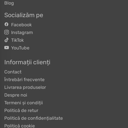
Blog
Socializăm pe
Facebook
Instagram
TikTok
YouTube
Informații clienți
Contact
Întrebări frecvente
Livrarea produselor
Despre noi
Termeni și condiții
Politică de retur
Politică de confidențialitate
Politică cookie