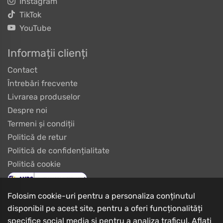
Instagram
TikTok
YouTube
Informații clienți
Contact
Întrebări frecvente
Livrarea produselor
Despre noi
Termeni și condiții
Politică de retur
Politică de confidențialitate
Politică cookie
Folosim cookie-uri pentru a personaliza conținutul
disponibil pe acest site, pentru a oferi funcționalități
specifice social media și pentru a analiza traficul. Aflați