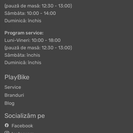
(pauză de masă: 12:30 - 13:00)
Sâmbăta: 10:00 - 14:00
Duminică: închis
Program service:
Luni-Vineri: 10:00 - 18:00
(pauză de masă: 12:30 - 13:00)
Sâmbăta: închis
Duminică: închis
PlayBike
Service
Branduri
Blog
Socializăm pe
Facebook