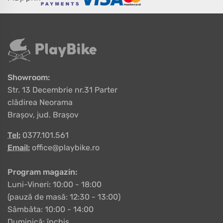
Showroom:
Str. 13 Decembrie nr.31 Parter
clădirea Neorama
Brașov, jud. Brașov
Tel:
0377.101.561
Email:
office@playbike.ro
Program magazin:
Luni-Vineri: 10:00 - 18:00
(pauză de masă: 12:30 - 13:00)
Sâmbăta: 10:00 - 14:00
Duminică: închis