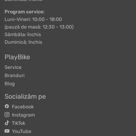
Program service:
Luni-Vineri: 10:00 - 18:00
(pauză de masă: 12:30 - 13:00)
Sâmbăta: închis
Duminică: închis
PlayBike
Service
Branduri
Blog
Socializăm pe
Facebook
Instagram
TikTok
YouTube