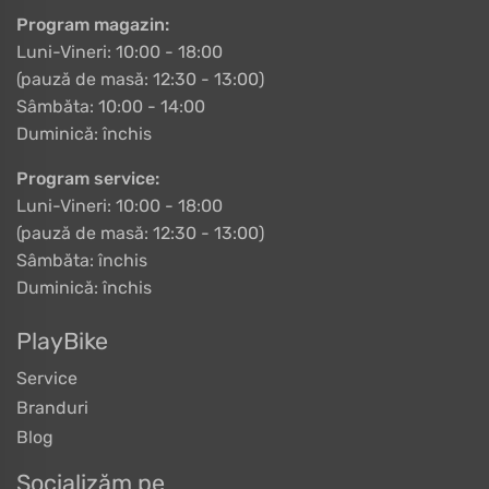
Program magazin:
Luni-Vineri: 10:00 - 18:00
(pauză de masă: 12:30 - 13:00)
Sâmbăta: 10:00 - 14:00
Duminică: închis
Program service:
Luni-Vineri: 10:00 - 18:00
(pauză de masă: 12:30 - 13:00)
Sâmbăta: închis
Duminică: închis
PlayBike
Service
Branduri
Blog
Socializăm pe