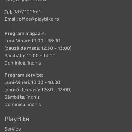
Tel:
0377.101.561
Email:
office@playbike.ro
Program magazin:
Luni-Vineri: 10:00 - 18:00
(pauză de masă: 12:30 - 13:00)
Sâmbăta: 10:00 - 14:00
Duminică: închis
Program service:
Luni-Vineri: 10:00 - 18:00
(pauză de masă: 12:30 - 13:00)
Sâmbăta: închis
Duminică: închis
PlayBike
Service