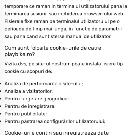
temporare ce raman in terminalul utilizatorului pana la
terminarea sesiunii sau inchiderea browser-ului web.
Fisierele fixe raman pe terminalul utilizatorului pe o
perioada de timp mai lunga, in functie de parametrii
sau pana cand sunt sterse manual de utilizator.
Cum sunt folosite cookie-urile de catre
playbike.ro?
Vizita dvs, pe site-ul nostrum poate instala fisiere tip
cookie cu scopuri de:
Analiza de performanta a site-ului;
Analiza a vizitatorilor;
Pentru targetare geografica;
Pentru de inregistrare;
Pentru publicitate;
Pentru păstrarea configurărilor utilizatorului;
Cookie-urile contin sau inregistreaza date