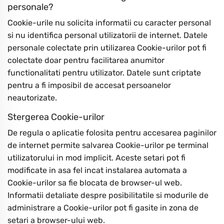
personale?
Cookie-urile nu solicita informatii cu caracter personal
si nu identifica personal utilizatorii de internet. Datele
personale colectate prin utilizarea Cookie-urilor pot fi
colectate doar pentru facilitarea anumitor
functionalitati pentru utilizator. Datele sunt criptate
pentru a fi imposibil de accesat persoanelor
neautorizate.
Stergerea Cookie-urilor
De regula o aplicatie folosita pentru accesarea paginilor
de internet permite salvarea Cookie-urilor pe terminal
utilizatorului in mod implicit. Aceste setari pot fi
modificate in asa fel incat instalarea automata a
Cookie-urilor sa fie blocata de browser-ul web.
Informatii detaliate despre posibilitatile si modurile de
administrare a Cookie-urilor pot fi gasite in zona de
setari a browser-ului web.