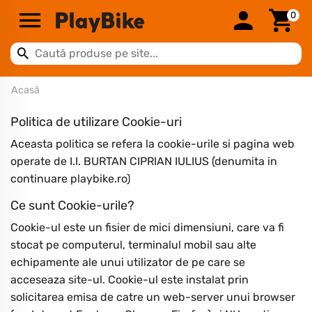
0
Acasă
Politica de utilizare Cookie-uri
Aceasta politica se refera la cookie-urile si pagina web
operate de I.I. BURTAN CIPRIAN IULIUS (denumita in
continuare playbike.ro)
Ce sunt Cookie-urile?
Cookie-ul este un fisier de mici dimensiuni, care va fi
stocat pe computerul, terminalul mobil sau alte
echipamente ale unui utilizator de pe care se
acceseaza site-ul. Cookie-ul este instalat prin
solicitarea emisa de catre un web-server unui browser