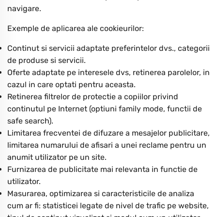
navigare.
Exemple de aplicarea ale cookieurilor:
Continut si servicii adaptate preferintelor dvs., categorii
de produse si servicii.
Oferte adaptate pe interesele dvs, retinerea parolelor, in
cazul in care optati pentru aceasta.
Retinerea filtrelor de protectie a copiilor privind
continutul pe Internet (optiuni family mode, functii de
safe search).
Limitarea frecventei de difuzare a mesajelor publicitare,
limitarea numarului de afisari a unei reclame pentru un
anumit utilizator pe un site.
Furnizarea de publicitate mai relevanta in functie de
utilizator.
Masurarea, optimizarea si caracteristicile de analiza
cum ar fi: statisticei legate de nivel de trafic pe website,