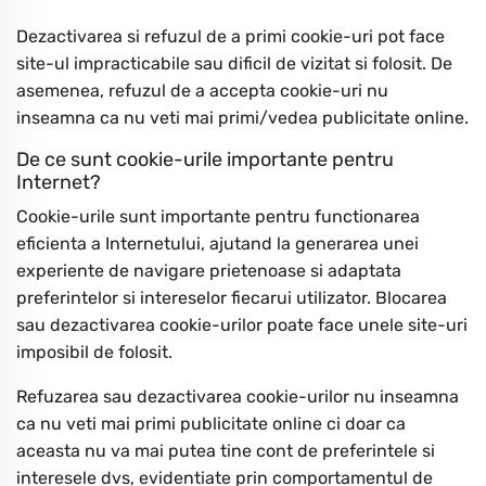
Dezactivarea si refuzul de a primi cookie-uri pot face
site-ul impracticabile sau dificil de vizitat si folosit. De
asemenea, refuzul de a accepta cookie-uri nu
inseamna ca nu veti mai primi/vedea publicitate online.
De ce sunt cookie-urile importante pentru
Internet?
Cookie-urile sunt importante pentru functionarea
eficienta a Internetului, ajutand la generarea unei
experiente de navigare prietenoase si adaptata
preferintelor si intereselor fiecarui utilizator. Blocarea
sau dezactivarea cookie-urilor poate face unele site-uri
imposibil de folosit.
Refuzarea sau dezactivarea cookie-urilor nu inseamna
ca nu veti mai primi publicitate online ci doar ca
aceasta nu va mai putea tine cont de preferintele si
interesele dvs, evidentiate prin comportamentul de