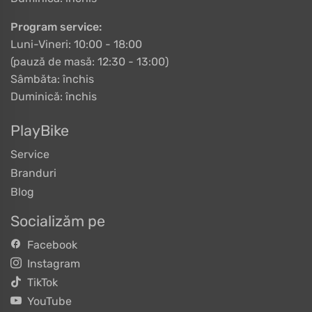
Program service:
Luni-Vineri: 10:00 - 18:00
(pauză de masă: 12:30 - 13:00)
Sâmbăta: închis
Duminică: închis
PlayBike
Service
Branduri
Blog
Socializăm pe
Facebook
Instagram
TikTok
YouTube