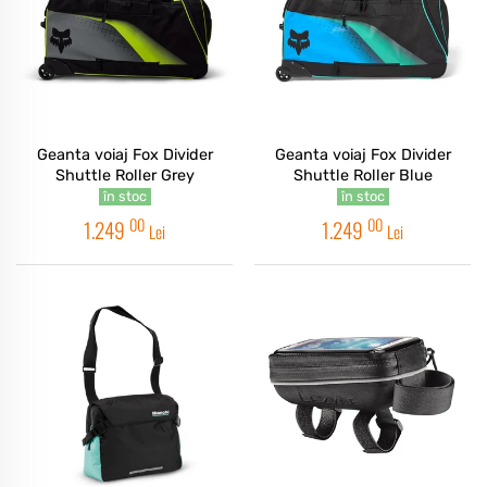
Geanta voiaj Fox Divider
Geanta voiaj Fox Divider
Shuttle Roller Grey
Shuttle Roller Blue
în stoc
în stoc
00
00
1.249
1.249
Lei
Lei