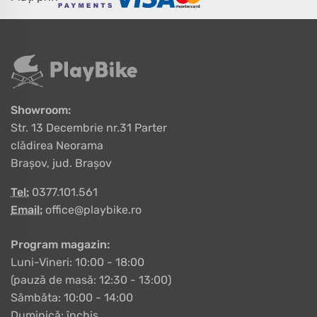
Showroom:
Str. 13 Decembrie nr.31 Parter
clădirea Neorama
Brașov, jud. Brașov
Tel:
0377.101.561
Email:
office@playbike.ro
Program magazin:
Luni-Vineri: 10:00 - 18:00
(pauză de masă: 12:30 - 13:00)
Sâmbăta: 10:00 - 14:00
Duminică: închis