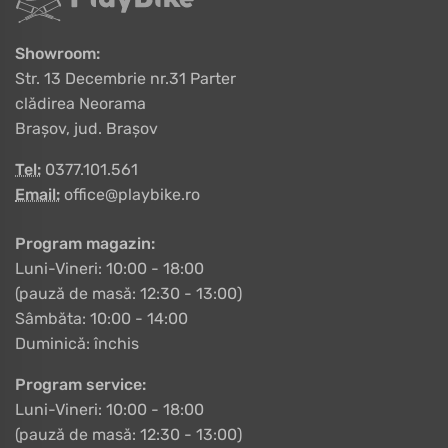
Showroom:
Str. 13 Decembrie nr.31 Parter
clădirea Neorama
Brașov, jud. Brașov
Tel:
0377.101.561
Email:
office@playbike.ro
Program magazin:
Luni-Vineri: 10:00 - 18:00
(pauză de masă: 12:30 - 13:00)
Sâmbăta: 10:00 - 14:00
Duminică: închis
Program service:
Luni-Vineri: 10:00 - 18:00
(pauză de masă: 12:30 - 13:00)