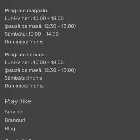
Program magazin:
Luni-Vineri: 10:00 - 18:00
(pauză de masă: 12:30 - 13:00)
Sâmbăta: 10:00 - 14:00
Duminică: închis
Program service:
Luni-Vineri: 10:00 - 18:00
(pauză de masă: 12:30 - 13:00)
Sâmbăta: închis
Duminică: închis
PlayBike
Service
Branduri
Blog