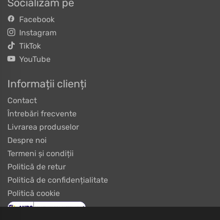
Socializăm pe
Facebook
Instagram
TikTok
YouTube
Informații clienți
Contact
Întrebări frecvente
Livrarea produselor
Despre noi
Termeni și condiții
Politică de retur
Politică de confidențialitate
Politică cookie