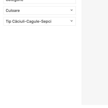
Culoare
Tip Căciuli-Cagule-Sepci