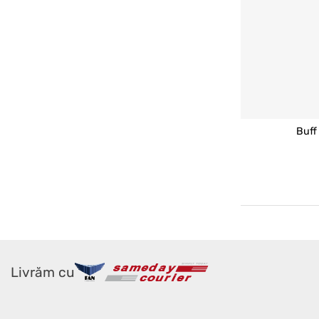
Buff
Livrăm cu