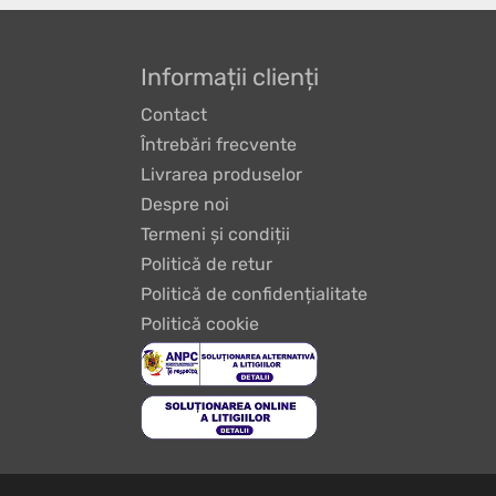
Informații clienți
Contact
Întrebări frecvente
Livrarea produselor
Despre noi
Termeni și condiții
Politică de retur
Politică de confidențialitate
Politică cookie