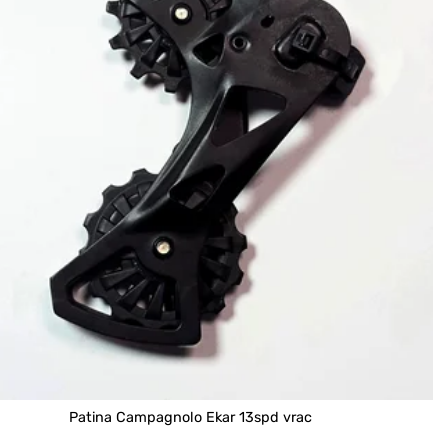
Patina Campagnolo Ekar 13spd vrac