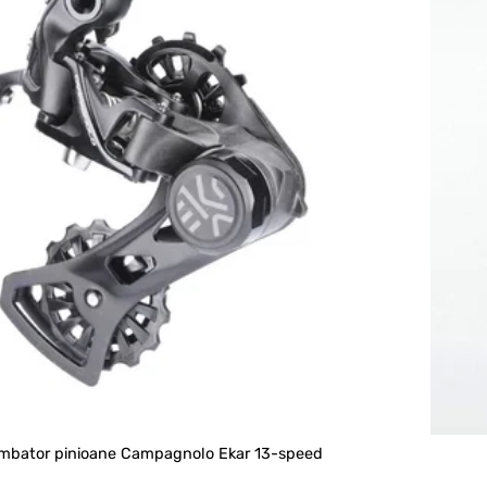
mbator pinioane Campagnolo Ekar 13-speed