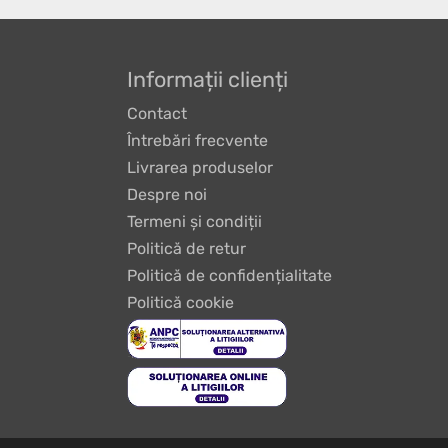
Informații clienți
Contact
Întrebări frecvente
Livrarea produselor
Despre noi
Termeni și condiții
Politică de retur
Politică de confidențialitate
Politică cookie