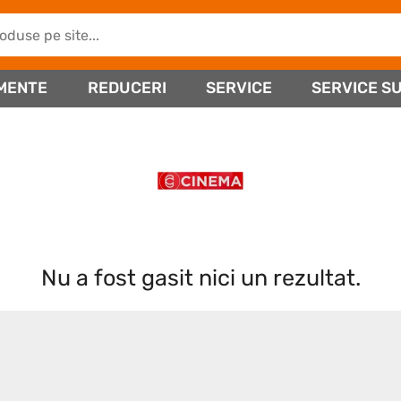
MENTE
REDUCERI
SERVICE
SERVICE SU
Nu a fost gasit nici un rezultat.