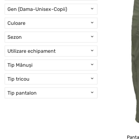
Gen (Dama-Unisex-Copii)
Culoare
Sezon
Utilizare echipament
Tip Mănuși
Tip tricou
Tip pantalon
Panta