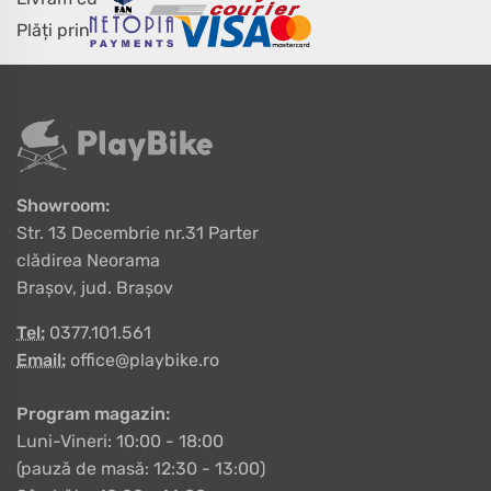
Plăți prin
Showroom:
Str. 13 Decembrie nr.31 Parter
clădirea Neorama
Brașov, jud. Brașov
Tel:
0377.101.561
Email:
office@playbike.ro
Program magazin:
Luni-Vineri: 10:00 - 18:00
(pauză de masă: 12:30 - 13:00)