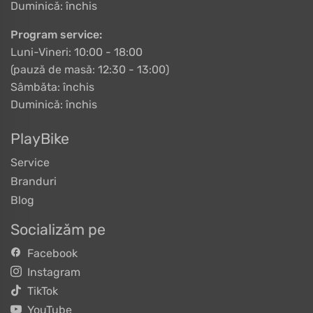
Duminică: închis
Program service:
Luni-Vineri: 10:00 - 18:00
(pauză de masă: 12:30 - 13:00)
Sâmbăta: închis
Duminică: închis
PlayBike
Service
Branduri
Blog
Socializăm pe
Facebook
Instagram
TikTok
YouTube