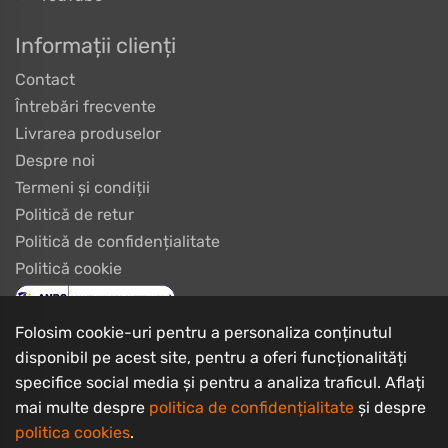
Informații clienți
Contact
Întrebări frecvente
Livrarea produselor
Despre noi
Termeni și condiții
Politică de retur
Politică de confidențialitate
Politică cookie
Folosim cookie-uri pentru a personaliza conținutul
disponibil pe acest site, pentru a oferi funcționalități
specifice social media și pentru a analiza traficul. Aflați
mai multe despre
politica de confidențialitate
și despre
politica cookies
.