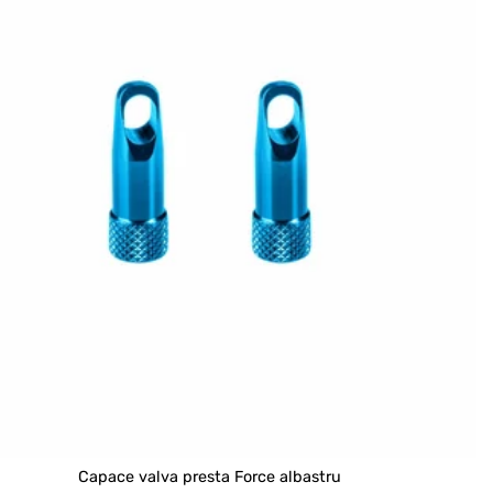
Capace valva presta Force albastru