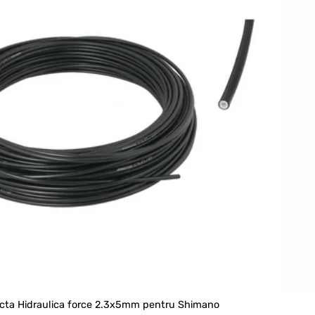
ta Hidraulica force 2.3x5mm pentru Shimano