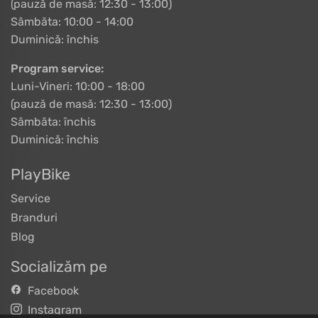
(pauză de masă: 12:30 - 13:00)
Sâmbăta: 10:00 - 14:00
Duminică: închis
Program service:
Luni-Vineri: 10:00 - 18:00
(pauză de masă: 12:30 - 13:00)
Sâmbăta: închis
Duminică: închis
PlayBike
Service
Branduri
Blog
Socializăm pe
Facebook
Instagram