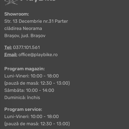
Showroom:
Str. 13 Decembrie nr.31 Parter
clădirea Neorama
Brașov, jud. Brașov
Tel:
0377.101.561
Email:
office@playbike.ro
Program magazin:
Luni-Vineri: 10:00 - 18:00
(pauză de masă: 12:30 - 13:00)
Sâmbăta: 10:00 - 14:00
Duminică: închis
Program service:
Luni-Vineri: 10:00 - 18:00
(pauză de masă: 12:30 - 13:00)