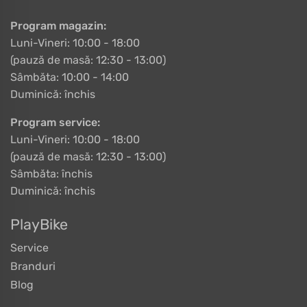
Program magazin:
Luni-Vineri: 10:00 - 18:00
(pauză de masă: 12:30 - 13:00)
Sâmbăta: 10:00 - 14:00
Duminică: închis
Program service:
Luni-Vineri: 10:00 - 18:00
(pauză de masă: 12:30 - 13:00)
Sâmbăta: închis
Duminică: închis
PlayBike
Service
Branduri
Blog