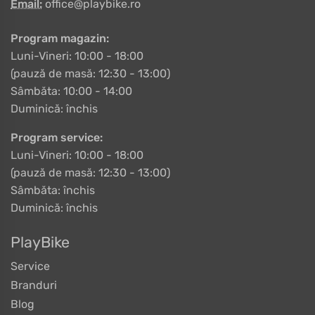
Email:
office@playbike.ro
Program magazin:
Luni-Vineri: 10:00 - 18:00
(pauză de masă: 12:30 - 13:00)
Sâmbăta: 10:00 - 14:00
Duminică: închis
Program service:
Luni-Vineri: 10:00 - 18:00
(pauză de masă: 12:30 - 13:00)
Sâmbăta: închis
Duminică: închis
PlayBike
Service
Branduri
Blog