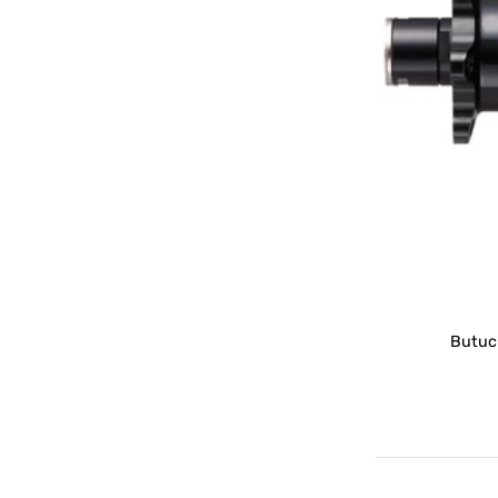
Butuc