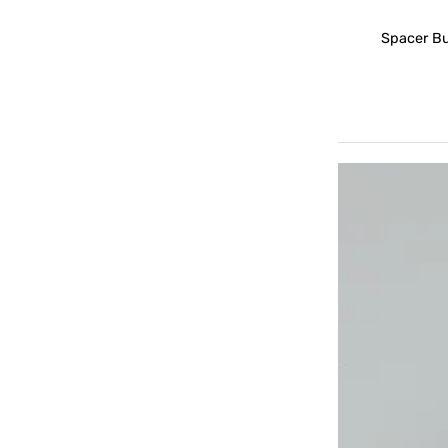
Spacer B