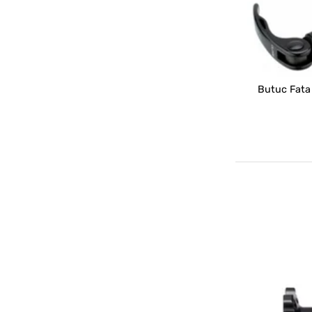
Butuc Fata