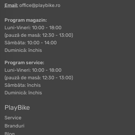
Email:
office@playbike.ro
Program magazin:
Luni-Vineri: 10:00 - 18:00
(pauză de masă: 12:30 - 13:00)
Sâmbăta: 10:00 - 14:00
Duminică: închis
Program service:
Luni-Vineri: 10:00 - 18:00
(pauză de masă: 12:30 - 13:00)
Sâmbăta: închis
Duminică: închis
PlayBike
Service
Branduri
Blog