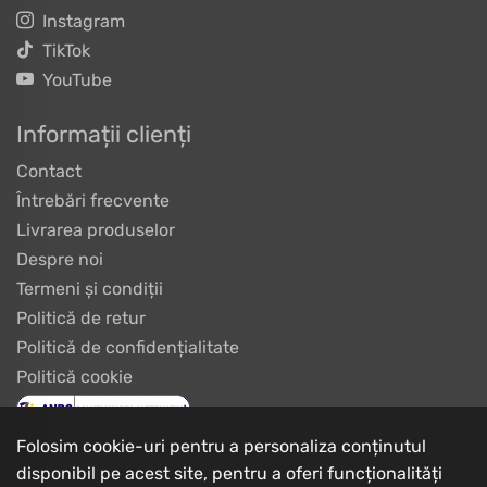
Instagram
TikTok
YouTube
Informații clienți
Contact
Întrebări frecvente
Livrarea produselor
Despre noi
Termeni și condiții
Politică de retur
Politică de confidențialitate
Politică cookie
Folosim cookie-uri pentru a personaliza conținutul
disponibil pe acest site, pentru a oferi funcționalități