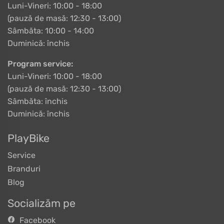
Luni-Vineri: 10:00 - 18:00
(pauză de masă: 12:30 - 13:00)
Sâmbăta: 10:00 - 14:00
Duminică: închis
Program service:
Luni-Vineri: 10:00 - 18:00
(pauză de masă: 12:30 - 13:00)
Sâmbăta: închis
Duminică: închis
PlayBike
Service
Branduri
Blog
Socializăm pe
Facebook