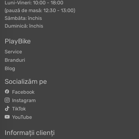
Luni-Vineri: 10:00 - 18:00
(pauză de masă: 12:30 - 13:00)
Sâmbăta: închis
Duminică: închis
PlayBike
Service
Branduri
Blog
Socializăm pe
Facebook
Instagram
TikTok
YouTube
Informații clienți