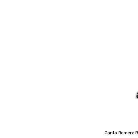
Janta Remerx R