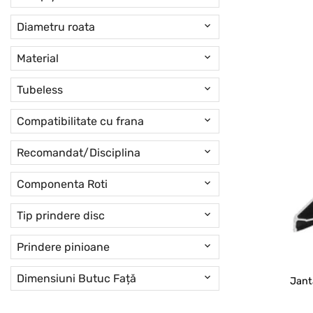
Diametru roata
Material
Tubeless
Compatibilitate cu frana
Recomandat/Disciplina
Componenta Roti
Tip prindere disc
Prindere pinioane
Dimensiuni Butuc Față
Jant