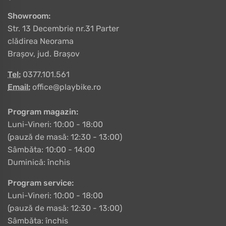
Showroom:
Str. 13 Decembrie nr.31 Parter
clădirea Neorama
Brașov, jud. Brașov
Tel:
0377.101.561
Email:
office@playbike.ro
Program magazin:
Luni-Vineri: 10:00 - 18:00
(pauză de masă: 12:30 - 13:00)
Sâmbăta: 10:00 - 14:00
Duminică: închis
Program service:
Luni-Vineri: 10:00 - 18:00
(pauză de masă: 12:30 - 13:00)
Sâmbăta: închis