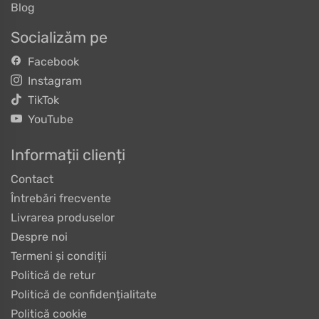
Blog
Socializăm pe
Facebook
Instagram
TikTok
YouTube
Informații clienți
Contact
Întrebări frecvente
Livrarea produselor
Despre noi
Termeni și condiții
Politică de retur
Politică de confidențialitate
Politică cookie