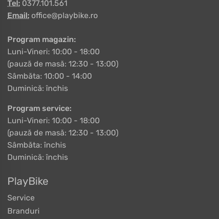
Tel:
0377.101.561
Email:
office@playbike.ro
Program magazin:
Luni-Vineri: 10:00 - 18:00
(pauză de masă: 12:30 - 13:00)
Sâmbăta: 10:00 - 14:00
Duminică: închis
Program service:
Luni-Vineri: 10:00 - 18:00
(pauză de masă: 12:30 - 13:00)
Sâmbăta: închis
Duminică: închis
PlayBike
Service
Branduri