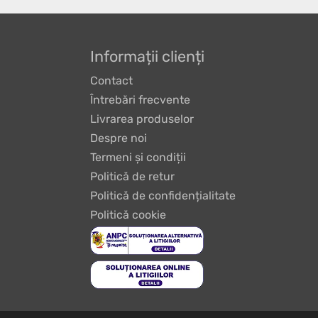
Informații clienți
Contact
Întrebări frecvente
Livrarea produselor
Despre noi
Termeni și condiții
Politică de retur
Politică de confidențialitate
Politică cookie