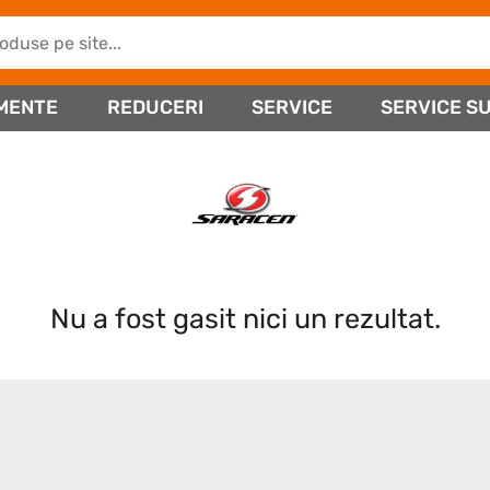
MENTE
REDUCERI
SERVICE
SERVICE SU
Nu a fost gasit nici un rezultat.