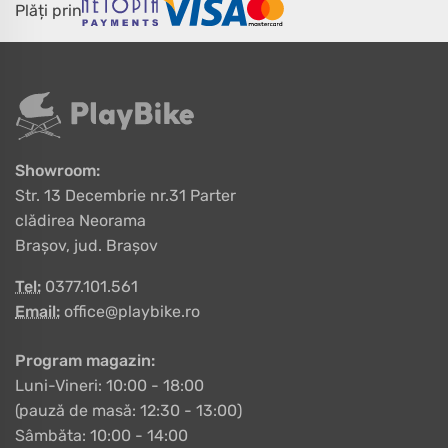
Plăți prin
Showroom:
Str. 13 Decembrie nr.31 Parter
clădirea Neorama
Brașov, jud. Brașov
Tel:
0377.101.561
Email:
office@playbike.ro
Program magazin:
Luni-Vineri: 10:00 - 18:00
(pauză de masă: 12:30 - 13:00)
Sâmbăta: 10:00 - 14:00