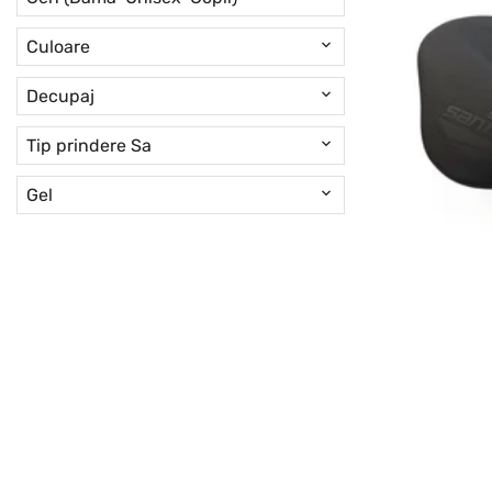
Culoare
Decupaj
Tip prindere Sa
Gel