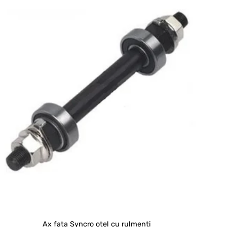
Ax fata Syncro otel cu rulmenti