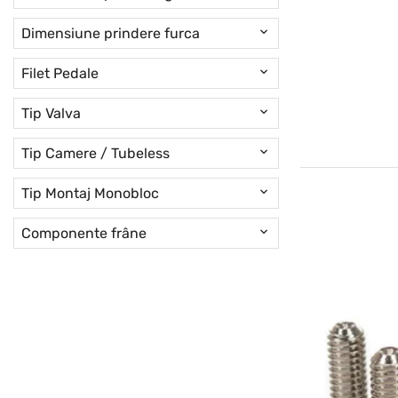
Dimensiune prindere furca
Filet Pedale
Tip Valva
Tip Camere / Tubeless
Tip Montaj Monobloc
Componente frâne