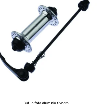
Butuc fata aluminiu Syncro