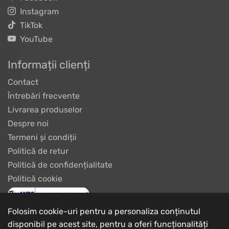
Instagram
TikTok
YouTube
Informații clienți
Contact
Întrebări frecvente
Livrarea produselor
Despre noi
Termeni și condiții
Politică de retur
Politică de confidențialitate
Politică cookie
Folosim cookie-uri pentru a personaliza conținutul
disponibil pe acest site, pentru a oferi funcționalități