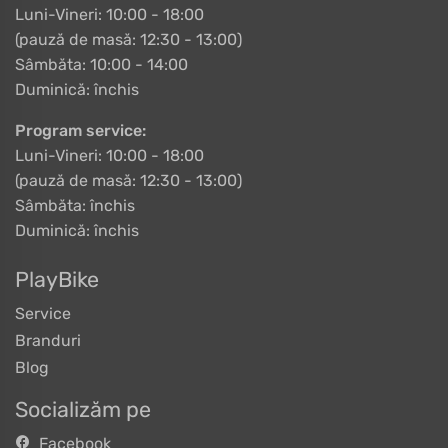
Luni-Vineri: 10:00 - 18:00
(pauză de masă: 12:30 - 13:00)
Sâmbăta: 10:00 - 14:00
Duminică: închis
Program service:
Luni-Vineri: 10:00 - 18:00
(pauză de masă: 12:30 - 13:00)
Sâmbăta: închis
Duminică: închis
PlayBike
Service
Branduri
Blog
Socializăm pe
Facebook