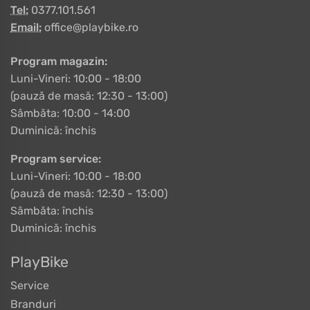
Tel:
0377.101.561
Email:
office@playbike.ro
Program magazin:
Luni-Vineri: 10:00 - 18:00
(pauză de masă: 12:30 - 13:00)
Sâmbăta: 10:00 - 14:00
Duminică: închis
Program service:
Luni-Vineri: 10:00 - 18:00
(pauză de masă: 12:30 - 13:00)
Sâmbăta: închis
Duminică: închis
PlayBike
Service
Branduri