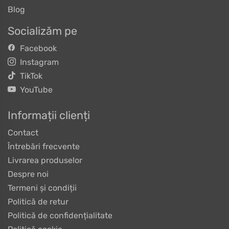
Blog
Socializăm pe
Facebook
Instagram
TikTok
YouTube
Informații clienți
Contact
Întrebări frecvente
Livrarea produselor
Despre noi
Termeni și condiții
Politică de retur
Politică de confidențialitate