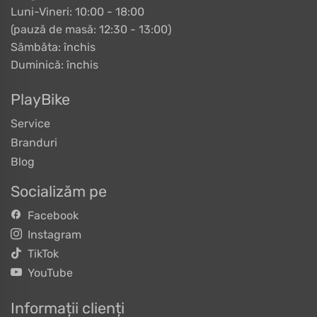
Luni-Vineri: 10:00 - 18:00
(pauză de masă: 12:30 - 13:00)
Sâmbăta: închis
Duminică: închis
PlayBike
Service
Branduri
Blog
Socializăm pe
Facebook
Instagram
TikTok
YouTube
Informații clienți