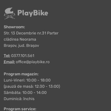
Showroom:
Str. 13 Decembrie nr.31 Parter
clădirea Neorama
Brașov, jud. Brașov
Tel:
0377.101.561
Email:
office@playbike.ro
Program magazin:
Luni-Vineri: 10:00 - 18:00
(pauză de masă: 12:30 - 13:00)
Sâmbăta: 10:00 - 14:00
Duminică: închis
Program service: