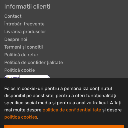
Informații clienți
Contact
Întrebări frecvente
Livrarea produselor
Despre noi
Termeni și condiții
Politică de retur
Politică de confidențialitate
Politică cookie
Folosim cookie-uri pentru a personaliza conținutul
disponibil pe acest site, pentru a oferi funcționalități
specifice social media și pentru a analiza traficul. Aflați
mai multe despre
politica de confidențialitate
și despre
politica cookies
.
Copyrights © 2003 - 2026 PlayBike Biciclete