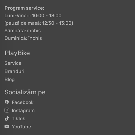
Program service:
Luni-Vineri: 10:00 - 18:00
(pauză de masă: 12:30 - 13:00)
Sâmbăta: închis
Duminică: închis
PlayBike
Service
Branduri
Blog
Socializăm pe
Facebook
Instagram
TikTok
YouTube