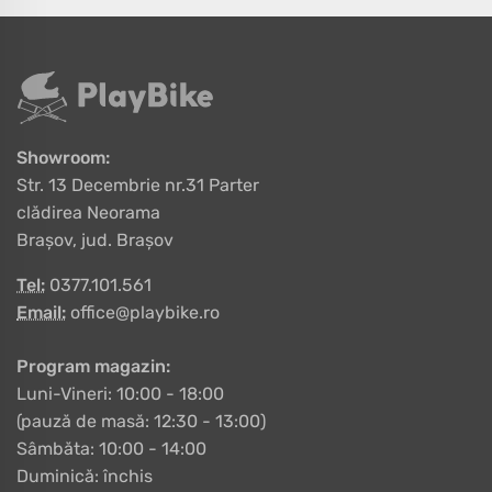
Showroom:
Str. 13 Decembrie nr.31 Parter
clădirea Neorama
Brașov, jud. Brașov
Tel:
0377.101.561
Email:
office@playbike.ro
Program magazin:
Luni-Vineri: 10:00 - 18:00
(pauză de masă: 12:30 - 13:00)
Sâmbăta: 10:00 - 14:00
Duminică: închis