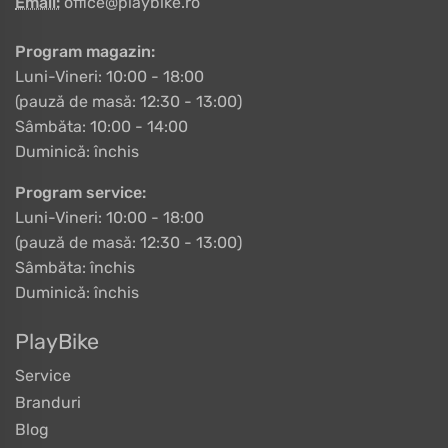
Email:
office@playbike.ro
Program magazin:
Luni-Vineri: 10:00 - 18:00
(pauză de masă: 12:30 - 13:00)
Sâmbăta: 10:00 - 14:00
Duminică: închis
Program service:
Luni-Vineri: 10:00 - 18:00
(pauză de masă: 12:30 - 13:00)
Sâmbăta: închis
Duminică: închis
PlayBike
Service
Branduri
Blog