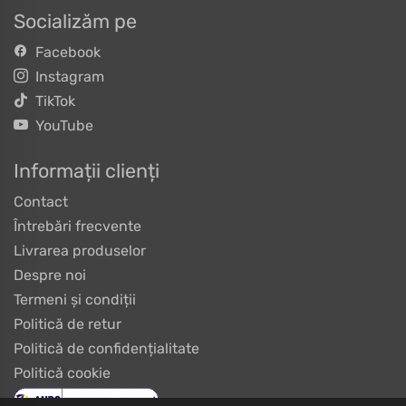
Socializăm pe
Facebook
Instagram
TikTok
YouTube
Informații clienți
Contact
Întrebări frecvente
Livrarea produselor
Despre noi
Termeni și condiții
Politică de retur
Politică de confidențialitate
Politică cookie