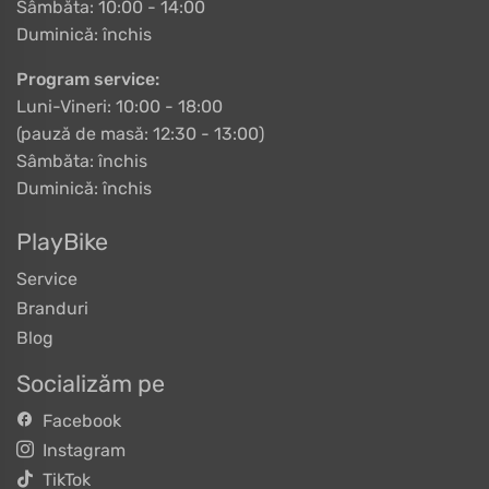
Sâmbăta: 10:00 - 14:00
Duminică: închis
Program service:
Luni-Vineri: 10:00 - 18:00
(pauză de masă: 12:30 - 13:00)
Sâmbăta: închis
Duminică: închis
PlayBike
Service
Branduri
Blog
Socializăm pe
Facebook
Instagram
TikTok