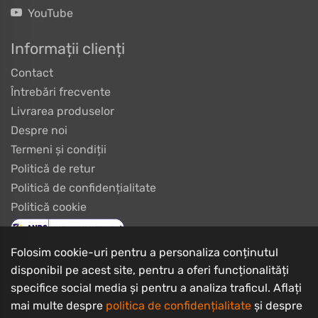
YouTube
Informații clienți
Contact
Întrebări frecvente
Livrarea produselor
Despre noi
Termeni și condiții
Politică de retur
Politică de confidențialitate
Politică cookie
Folosim cookie-uri pentru a personaliza conținutul
disponibil pe acest site, pentru a oferi funcționalități
specifice social media și pentru a analiza traficul. Aflați
mai multe despre
politica de confidențialitate
și despre