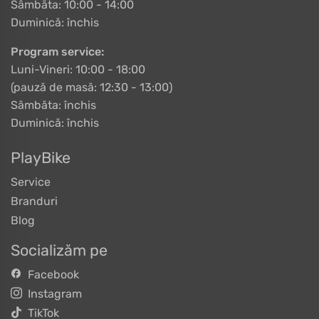
Sâmbăta: 10:00 - 14:00
Duminică: închis
Program service:
Luni-Vineri: 10:00 - 18:00
(pauză de masă: 12:30 - 13:00)
Sâmbăta: închis
Duminică: închis
PlayBike
Service
Branduri
Blog
Socializăm pe
Facebook
Instagram
TikTok