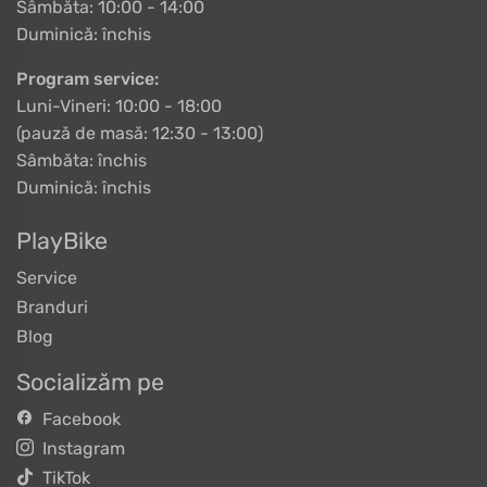
Sâmbăta: 10:00 - 14:00
Duminică: închis
Program service:
Luni-Vineri: 10:00 - 18:00
(pauză de masă: 12:30 - 13:00)
Sâmbăta: închis
Duminică: închis
PlayBike
Service
Branduri
Blog
Socializăm pe
Facebook
Instagram
TikTok