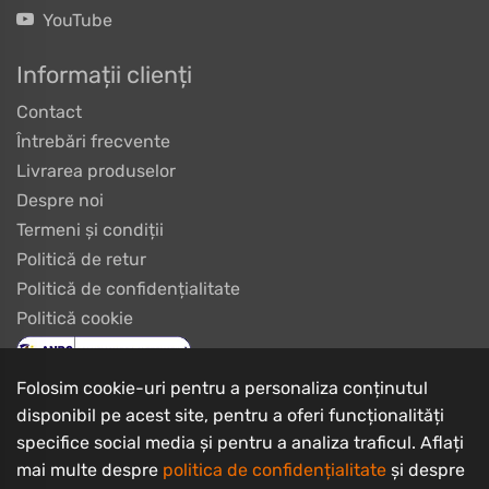
YouTube
Informații clienți
Contact
Întrebări frecvente
Livrarea produselor
Despre noi
Termeni și condiții
Politică de retur
Politică de confidențialitate
Politică cookie
Folosim cookie-uri pentru a personaliza conținutul
disponibil pe acest site, pentru a oferi funcționalități
specifice social media și pentru a analiza traficul. Aflați
mai multe despre
politica de confidențialitate
și despre