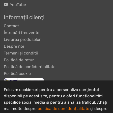
YouTube
Informații clienți
Contact
Întrebări frecvente
Livrarea produselor
Despre noi
Termeni și condiții
Politică de retur
Politică de confidențialitate
Politică cookie
Folosim cookie-uri pentru a personaliza conținutul
disponibil pe acest site, pentru a oferi funcționalități
specifice social media și pentru a analiza traficul. Aflați
mai multe despre
politica de confidențialitate
și despre