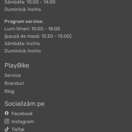
Sâmbăta: 10:00 - 14:00
Duminică: închis
Program service:
Luni-Vineri: 10:00 - 18:00
(pauză de masă: 12:30 - 13:00)
Sâmbăta: închis
Duminică: închis
PlayBike
Service
Branduri
Blog
Socializăm pe
Facebook
Instagram
TikTok