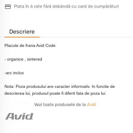
Plata în 6 rate fără dobândă cu card de cumpărături
Descriere
Placute de frana Avid Code
- organice , sintered
-arc inclus
Nota: Poza produsului are caracter informativ. In functie de
descrierea lui, produsul poate fi diferit fata de poza lui.
Vezi toate produsele de la
Avid