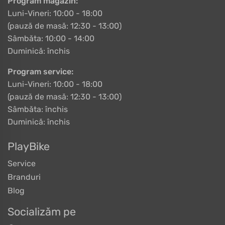
Program magazin:
Luni-Vineri: 10:00 - 18:00
(pauză de masă: 12:30 - 13:00)
Sâmbăta: 10:00 - 14:00
Duminică: închis
Program service:
Luni-Vineri: 10:00 - 18:00
(pauză de masă: 12:30 - 13:00)
Sâmbăta: închis
Duminică: închis
PlayBike
Service
Branduri
Blog
Socializăm pe