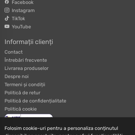
Facebook
Instagram
TikTok
YouTube
Informații clienți
Contact
Întrebări frecvente
Livrarea produselor
Despre noi
Termeni și condiții
Politică de retur
Politică de confidențialitate
Politică cookie
Folosim cookie-uri pentru a personaliza conținutul