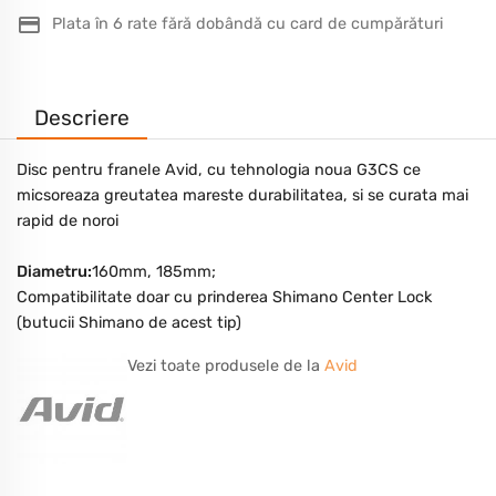
Plata în 6 rate fără dobândă cu card de cumpărături
Descriere
Disc pentru franele Avid, cu tehnologia noua G3CS ce
micsoreaza greutatea mareste durabilitatea, si se curata mai
rapid de noroi
Diametru:
160mm, 185mm;
Compatibilitate doar cu prinderea Shimano Center Lock
(butucii Shimano de acest tip)
Vezi toate produsele de la
Avid