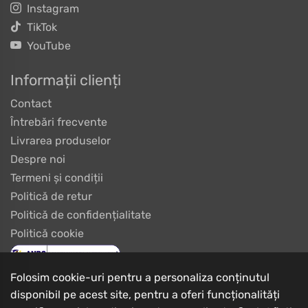
Instagram
TikTok
YouTube
Informații clienți
Contact
Întrebări frecvente
Livrarea produselor
Despre noi
Termeni și condiții
Politică de retur
Politică de confidențialitate
Politică cookie
Folosim cookie-uri pentru a personaliza conținutul
disponibil pe acest site, pentru a oferi funcționalități