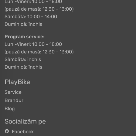
Luni-Vineri: 10:00 - 18:00
(pauză de masă: 12:30 - 13:00)
Sâmbăta: 10:00 - 14:00
Duminică: închis
Program service:
Luni-Vineri: 10:00 - 18:00
(pauză de masă: 12:30 - 13:00)
Sâmbăta: închis
Duminică: închis
PlayBike
Service
Branduri
Blog
Socializăm pe
Facebook