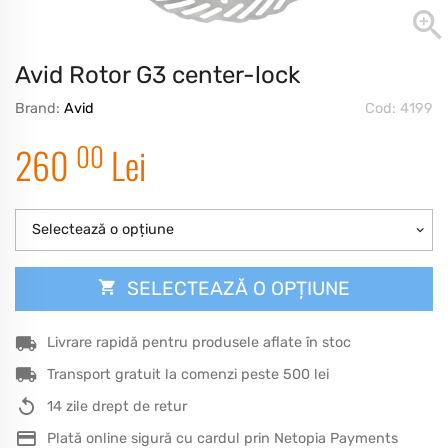
Avid Rotor G3 center-lock
Brand:
Avid
Cod: 4199
00
260
Lei
Selectează o opțiune
SELECTEAZĂ O OPȚIUNE
Livrare rapidă pentru produsele aflate în stoc
Transport gratuit la comenzi peste 500 lei
14 zile drept de retur
Plată online sigură cu cardul prin Netopia Payments