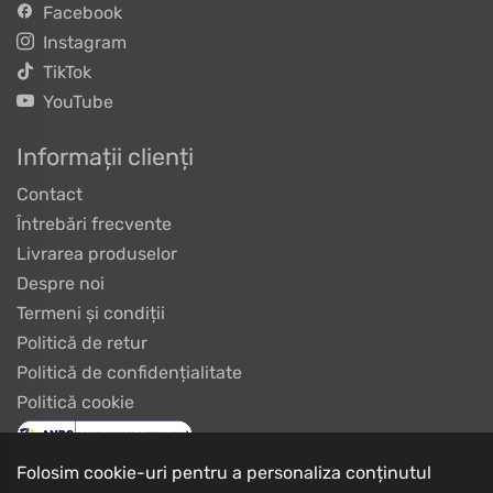
Facebook
Instagram
TikTok
YouTube
Informații clienți
Contact
Întrebări frecvente
Livrarea produselor
Despre noi
Termeni și condiții
Politică de retur
Politică de confidențialitate
Politică cookie
Folosim cookie-uri pentru a personaliza conținutul