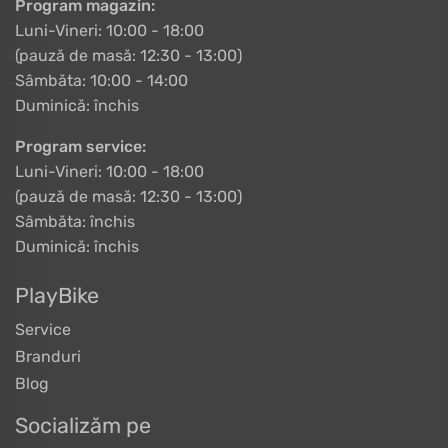
Program magazin:
Luni-Vineri: 10:00 - 18:00
(pauză de masă: 12:30 - 13:00)
Sâmbăta: 10:00 - 14:00
Duminică: închis
Program service:
Luni-Vineri: 10:00 - 18:00
(pauză de masă: 12:30 - 13:00)
Sâmbăta: închis
Duminică: închis
PlayBike
Service
Branduri
Blog
Socializăm pe