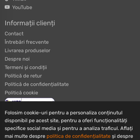
YouTube
Informații clienți
Contact
Întrebări frecvente
Livrarea produselor
Despre noi
Termeni și condiții
Politică de retur
Politică de confidențialitate
Politică cookie
Folosim cookie-uri pentru a personaliza conținutul
disponibil pe acest site, pentru a oferi funcționalități
specifice social media și pentru a analiza traficul. Aflați
mai multe despre
politica de confidențialitate
și despre