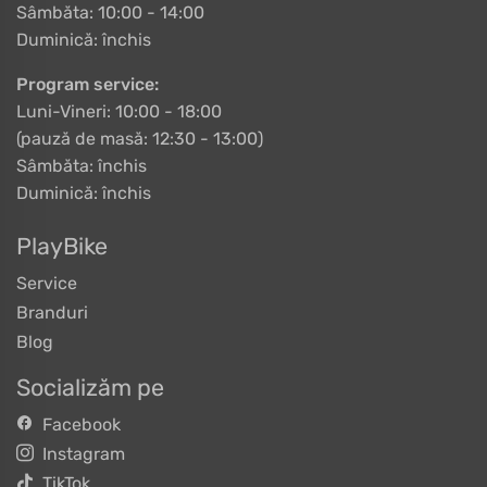
Sâmbăta: 10:00 - 14:00
Duminică: închis
Program service:
Luni-Vineri: 10:00 - 18:00
(pauză de masă: 12:30 - 13:00)
Sâmbăta: închis
Duminică: închis
PlayBike
Service
Branduri
Blog
Socializăm pe
Facebook
Instagram
TikTok