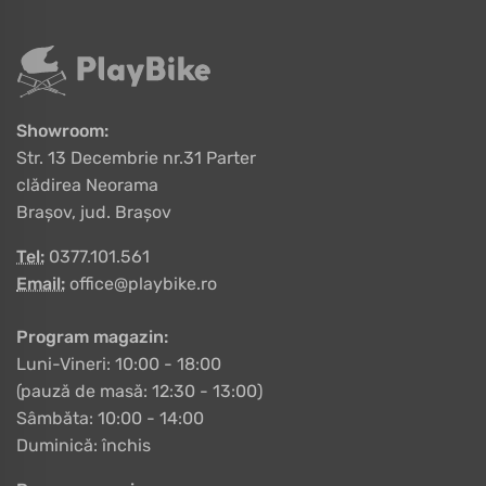
Showroom:
Str. 13 Decembrie nr.31 Parter
clădirea Neorama
Brașov, jud. Brașov
Tel:
0377.101.561
Email:
office@playbike.ro
Program magazin:
Luni-Vineri: 10:00 - 18:00
(pauză de masă: 12:30 - 13:00)
Sâmbăta: 10:00 - 14:00
Duminică: închis