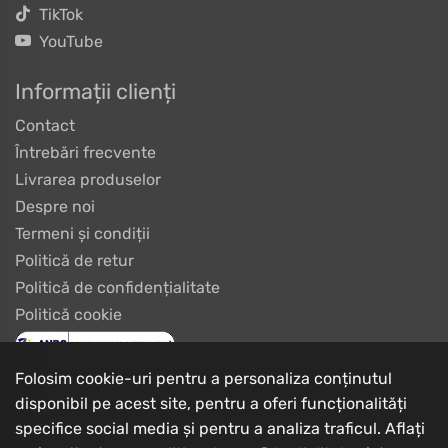
TikTok
YouTube
Informații clienți
Contact
Întrebări frecvente
Livrarea produselor
Despre noi
Termeni și condiții
Politică de retur
Politică de confidențialitate
Politică cookie
Folosim cookie-uri pentru a personaliza conținutul
disponibil pe acest site, pentru a oferi funcționalități
specifice social media și pentru a analiza traficul. Aflați