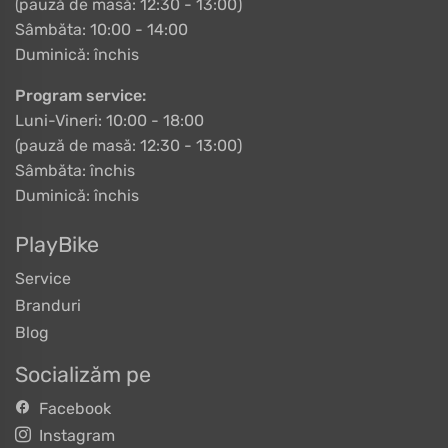
(pauză de masă: 12:30 - 13:00)
Sâmbăta: 10:00 - 14:00
Duminică: închis
Program service:
Luni-Vineri: 10:00 - 18:00
(pauză de masă: 12:30 - 13:00)
Sâmbăta: închis
Duminică: închis
PlayBike
Service
Branduri
Blog
Socializăm pe
Facebook
Instagram