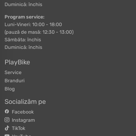
Duminică: închis
Program service:
Luni-Vineri: 10:00 - 18:00
(pauză de masă: 12:30 - 13:00)
Sâmbăta: închis
Duminică: închis
PlayBike
Service
Branduri
Blog
Socializăm pe
Facebook
Instagram
TikTok