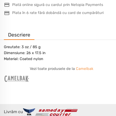
Plată online sigură cu cardul prin Netopia Payments
Plata în 6 rate fără dobândă cu card de cumpărături
Descriere
Greutate: 3 oz / 85 g
Dimensiune: 26 x 17.5 in
Material: Coated nylon
Vezi toate produsele de la
Camelbak
Livrăm cu