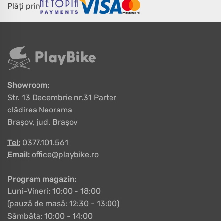
Plăți prin
Showroom:
Str. 13 Decembrie nr.31 Parter
clădirea Neorama
Brașov, jud. Brașov
Tel:
0377.101.561
Email:
office@playbike.ro
Program magazin:
Luni-Vineri: 10:00 - 18:00
(pauză de masă: 12:30 - 13:00)
Sâmbăta: 10:00 - 14:00