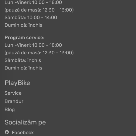
Luni-Vineri: 10:00 - 18:00
(pauză de masă: 12:30 - 13:00)
Sâmbăta: 10:00 - 14:00
Duminică: închis
Program service:
Luni-Vineri: 10:00 - 18:00
(pauză de masă: 12:30 - 13:00)
Sâmbăta: închis
Duminică: închis
PlayBike
Service
Branduri
Blog
Socializăm pe
Facebook