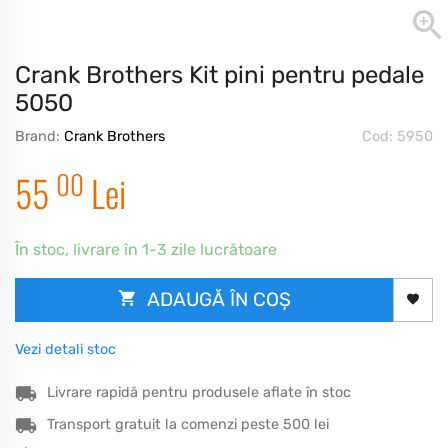
Crank Brothers Kit pini pentru pedale
5050
Brand:
Crank Brothers
Cod: 5950
00
55
Lei
În stoc, livrare în 1-3 zile lucrătoare
ADAUGĂ ÎN COȘ
Vezi detali stoc
Livrare rapidă pentru produsele aflate în stoc
Transport gratuit la comenzi peste 500 lei