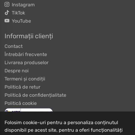
Instagram
TikTok
YouTube
Informații clienți
Contact
Întrebări frecvente
Livrarea produselor
Despre noi
Termeni și condiții
Politică de retur
Politică de confidențialitate
Politică cookie
Folosim cookie-uri pentru a personaliza conținutul
disponibil pe acest site, pentru a oferi funcționalități