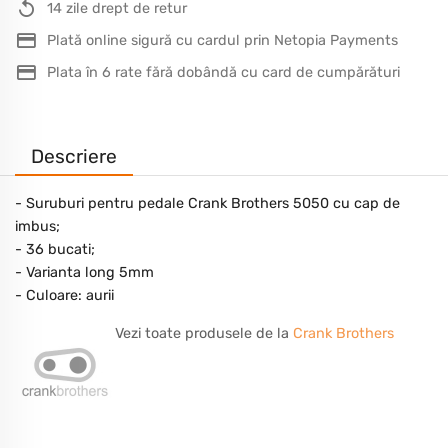
14 zile drept de retur
Plată online sigură cu cardul prin Netopia Payments
Plata în 6 rate fără dobândă cu card de cumpărături
Descriere
- Suruburi pentru pedale Crank Brothers 5050 cu cap de
imbus;
- 36 bucati;
- Varianta long 5mm
- Culoare: aurii
Vezi toate produsele de la
Crank Brothers