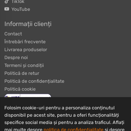
TikTok
YouTube
Informații clienți
Contact
Întrebări frecvente
Livrarea produselor
Despre noi
Termeni și condiții
Politică de retur
Politică de confidențialitate
Politică cookie
Folosim cookie-uri pentru a personaliza conținutul
disponibil pe acest site, pentru a oferi funcționalități
specifice social media și pentru a analiza traficul. Aflați
mai multe despre
politica de confidențialitate
și despre