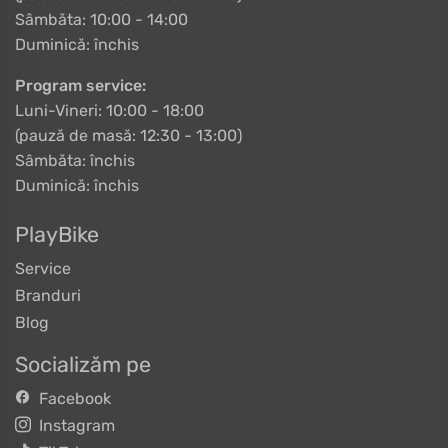
Sâmbăta: 10:00 - 14:00
Duminică: închis
Program service:
Luni-Vineri: 10:00 - 18:00
(pauză de masă: 12:30 - 13:00)
Sâmbăta: închis
Duminică: închis
PlayBike
Service
Branduri
Blog
Socializăm pe
Facebook
Instagram