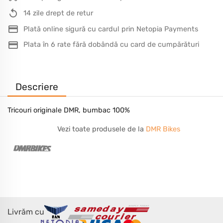
14 zile drept de retur
Plată online sigură cu cardul prin Netopia Payments
Plata în 6 rate fără dobândă cu card de cumpărături
Descriere
Tricouri originale DMR, bumbac 100%
Vezi toate produsele de la
DMR Bikes
Livrăm cu