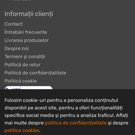
Informații clienți
Contact
Întrebări frecvente
Livrarea produselor
Despre noi
Termeni și condiții
Politică de retur
Politică de confidențialitate
Politică cookie
Folosim cookie-uri pentru a personaliza conținutul
disponibil pe acest site, pentru a oferi funcționalități
specifice social media și pentru a analiza traficul. Aflați
mai multe despre
politica de confidențialitate
și despre
politica cookies
.