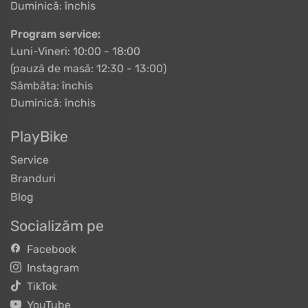
Duminică: închis
Program service:
Luni-Vineri: 10:00 - 18:00
(pauză de masă: 12:30 - 13:00)
Sâmbăta: închis
Duminică: închis
PlayBike
Service
Branduri
Blog
Socializăm pe
Facebook
Instagram
TikTok
YouTube