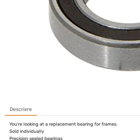
Descriere
You're looking at a replacement bearing for frames.
Sold individually
Precision sealed bearings